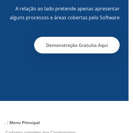
A relação ao lado pretende apenas apresentar
alguns processos e áreas cobertas pelo Software
Demonstração Gratuita Aqui
. : Menu Principal
Cadastro completo dos Condomínios;