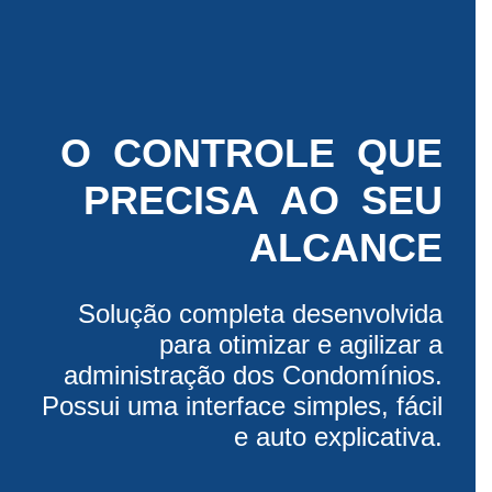
O CONTROLE QUE
PRECISA AO SEU
ALCANCE
S olução completa desenvolvida
para otimizar e agilizar a
administração dos Condomínios.
Possui uma interface simples, fácil
e auto explicativa.