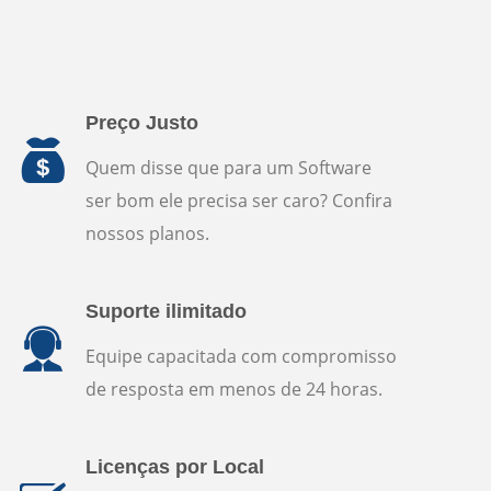
Preço Justo
Quem disse que para um Software
ser bom ele precisa ser caro? Confira
nossos planos.
Suporte ilimitado
Equipe capacitada com compromisso
de resposta em menos de 24 horas.
Licenças por Local