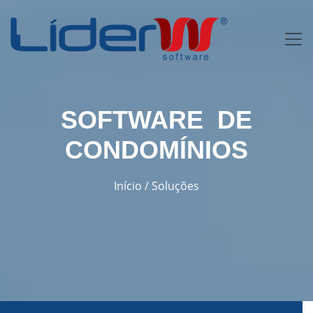
SOFTWARE DE
CONDOMÍNIOS
Início
/
Soluções