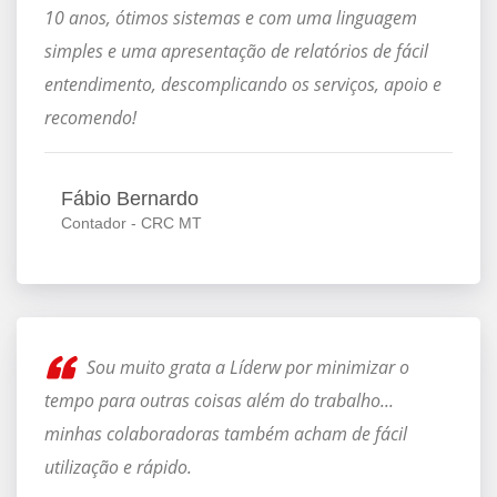
10 anos, ótimos sistemas e com uma linguagem
simples e uma apresentação de relatórios de fácil
entendimento, descomplicando os serviços, apoio e
recomendo!
Fábio Bernardo
Contador - CRC MT
Sou muito grata a Líderw por minimizar o
tempo para outras coisas além do trabalho...
minhas colaboradoras também acham de fácil
utilização e rápido.