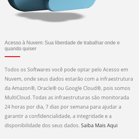
Acesso à Nuvem: Sua liberdade de trabalhar onde e
quando quiser
Todos os Softwares você pode optar pelo Acesso em
Nuvem, onde seus dados estarão com a infraestrutura
da Amazon®️, Oracle®️ ou Google Cloud®️, pois somos
MultiCloud. Todas as infraestruturas são monitorada
24 horas por dia, 7 dias por semana para ajudar a
garantir a confidencialidade, a integridade e a
disponibilidade dos seus dados.
Saiba Mais Aqui