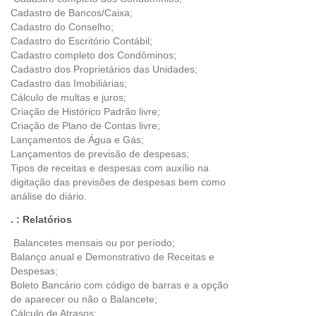
Cadastro de Bancos/Caixa;
Cadastro do Conselho;
Cadastro do Escritório Contábil;
Cadastro completo dos Condôminos;
Cadastro dos Proprietários das Unidades;
Cadastro das Imobiliárias;
Cálculo de multas e juros;
Criação de Histórico Padrão livre;
Criação de Plano de Contas livre;
Lançamentos de Água e Gás;
Lançamentos de previsão de despesas;
Tipos de receitas e despesas com auxílio na
digitação das previsões de despesas bem como
análise do diário.
. : Relatórios
Balancetes mensais ou por período;
Balanço anual e Demonstrativo de Receitas e
Despesas;
Boleto Bancário com código de barras e a opção
de aparecer ou não o Balancete;
Cálculo de Atrasos;