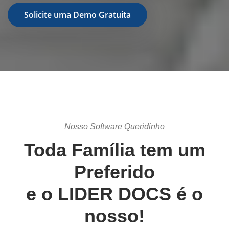
Solicite uma Demo Gratuita
Nosso Software Queridinho
Toda Família tem um
Preferido
e o LIDER DOCS é o
nosso!