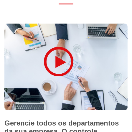
Gerencie todos os departamentos
da sua empresa. O controle