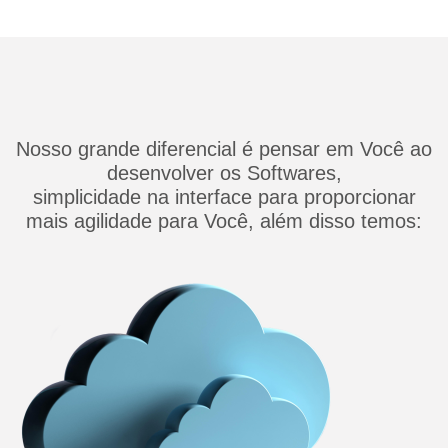
Nosso grande diferencial é pensar em Você ao
desenvolver os Softwares,
simplicidade na interface para proporcionar
mais agilidade para Você, além disso temos: