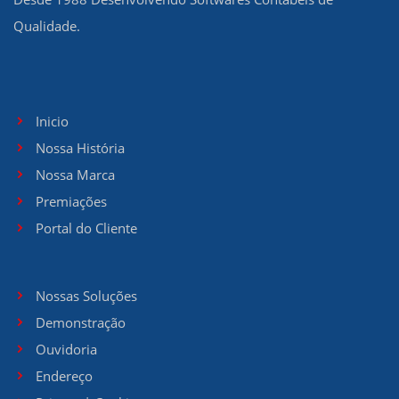
Qualidade.
Inicio
Nossa História
Nossa Marca
Premiações
Portal do Cliente
Nossas Soluções
Demonstração
Ouvidoria
Endereço