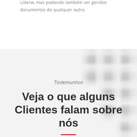
Líderw, mas podendo também ser geridos
documentos de qualquer outro.
Testemunhos
Veja o que alguns
Clientes falam sobre
nós