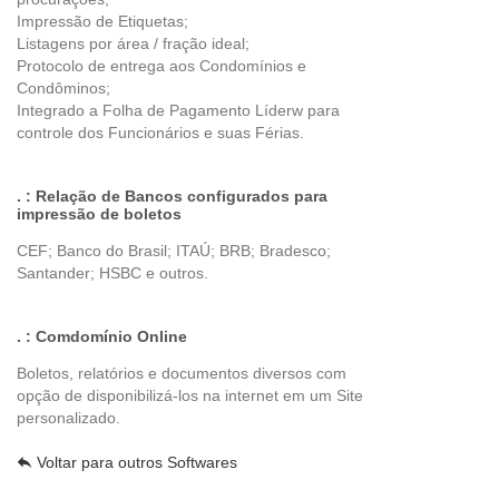
Impressão de Etiquetas;
Listagens por área / fração ideal;
Protocolo de entrega aos Condomínios e
Condôminos;
Integrado a Folha de Pagamento Líderw para
controle dos Funcionários e suas Férias.
. : Relação de Bancos configurados para
impressão de boletos
CEF; Banco do Brasil; ITAÚ; BRB; Bradesco;
Santander; HSBC e outros.
. : Comdomínio Online
Boletos, relatórios e documentos diversos com
opção de disponibilizá-los na internet em um Site
personalizado.
Voltar para outros Softwares