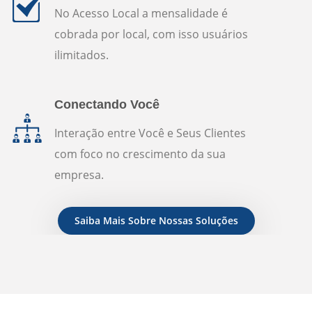
No Acesso Local a mensalidade é
cobrada por local, com isso usuários
ilimitados.
Conectando Você
Interação entre Você e Seus Clientes
com foco no crescimento da sua
empresa.
Saiba Mais Sobre Nossas Soluções