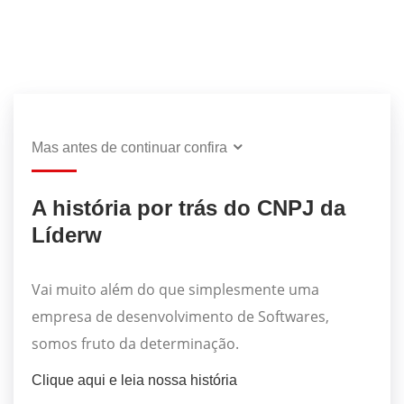
Mas antes de continuar confira
A história por trás do CNPJ da
Líderw
Vai muito além do que simplesmente uma
empresa de desenvolvimento de Softwares,
somos fruto da determinação.
Clique aqui e leia nossa história