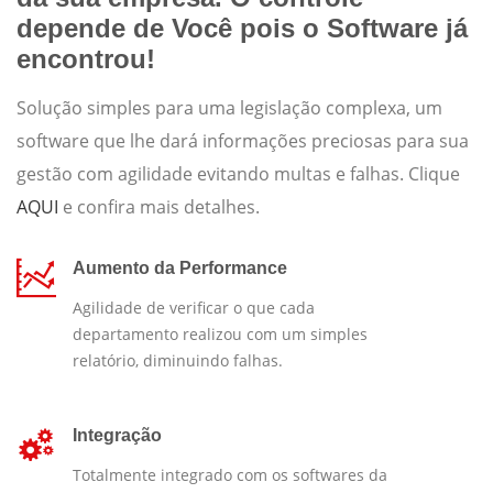
depende de Você pois o Software já
encontrou!
Solução simples para uma legislação complexa, um
software que lhe dará informações preciosas para sua
gestão com agilidade evitando multas e falhas. Clique
AQUI
e confira mais detalhes.
Aumento da Performance
Agilidade de verificar o que cada
departamento realizou com um simples
relatório, diminuindo falhas.
Integração
Totalmente integrado com os softwares da