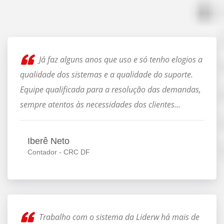
Já faz alguns anos que uso e só tenho elogios a
qualidade dos sistemas e a qualidade do suporte.
Equipe qualificada para a resolução das demandas,
sempre atentos às necessidades dos clientes...
Iberê Neto
Contador - CRC DF
Trabalho com o sistema da Liderw há mais de