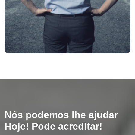
Nós podemos lhe ajudar
Hoje! Pode acreditar!